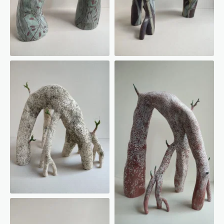
Marcotte
Marcotte